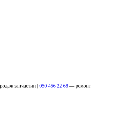
родаж запчастин
|
050 456 22 68
— ремонт