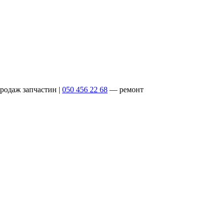
родаж запчастин
|
050 456 22 68
— ремонт