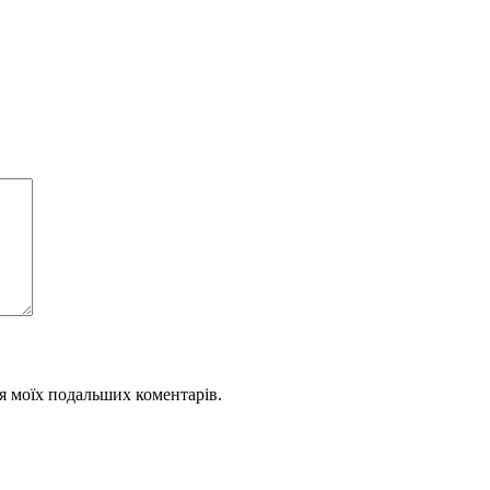
для моїх подальших коментарів.