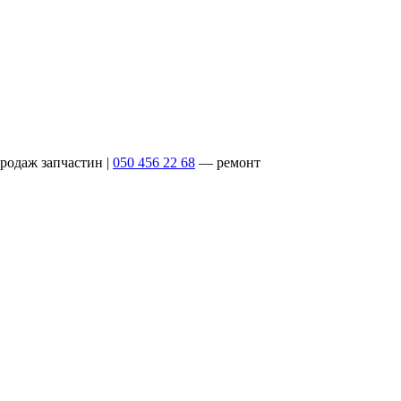
родаж запчастин
|
050 456 22 68
— ремонт