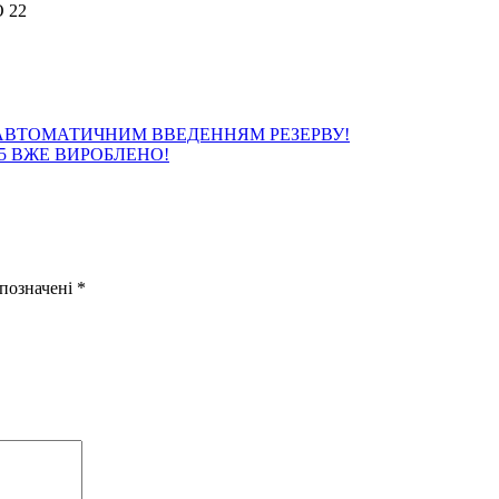
З АВТОМАТИЧНИМ ВВЕДЕННЯМ РЕЗЕРВУ!
5 ВЖЕ ВИРОБЛЕНО!
 позначені
*